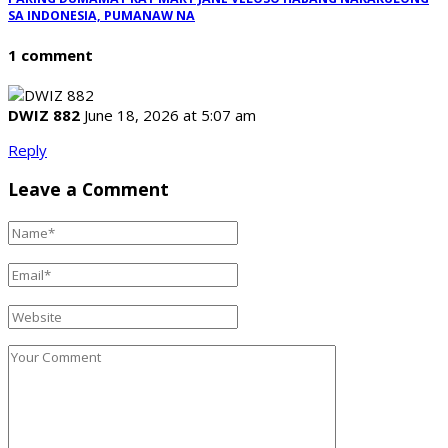
SA INDONESIA, PUMANAW NA
1 comment
DWIZ 882
June 18, 2026 at 5:07 am
Reply
Leave a Comment