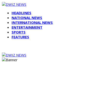
HEADLINES
NATIONAL NEWS
INTERNATIONAL NEWS
ENTERTAINMENT
SPORTS
FEATURES