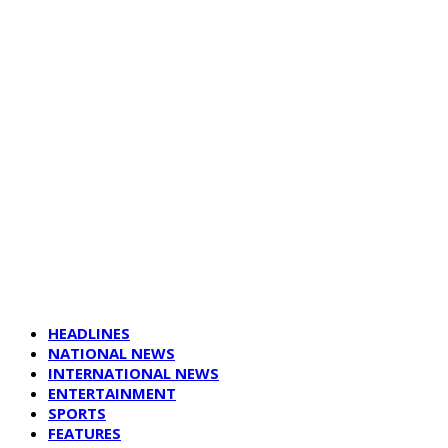
HEADLINES
NATIONAL NEWS
INTERNATIONAL NEWS
ENTERTAINMENT
SPORTS
FEATURES