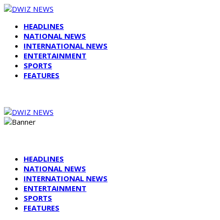
HEADLINES
NATIONAL NEWS
INTERNATIONAL NEWS
ENTERTAINMENT
SPORTS
FEATURES
HEADLINES
NATIONAL NEWS
INTERNATIONAL NEWS
ENTERTAINMENT
SPORTS
FEATURES