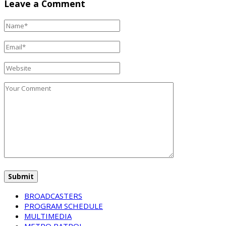
Leave a Comment
BROADCASTERS
PROGRAM SCHEDULE
MULTIMEDIA
METRO PATROL