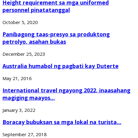
Height requirement sa mga uniformed
personnel pinatatanggal
October 5, 2020
Panibagong taas-presyo sa produktong
petrolyo, asahan bukas
December 25, 2023
Australia humabol ng pagbati kay Duterte
May 21, 2016
International travel ngayong 2022, inaasahang
magiging maayos...
January 3, 2022
Boracay bubuksan sa mga lokal na turista...
September 27, 2018