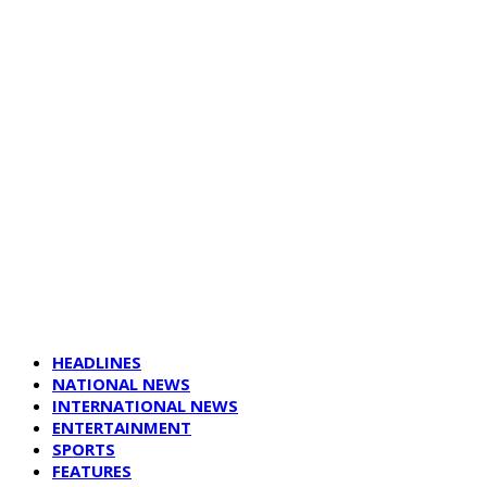
HEADLINES
NATIONAL NEWS
INTERNATIONAL NEWS
ENTERTAINMENT
SPORTS
FEATURES