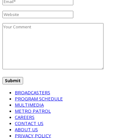
BROADCASTERS
PROGRAM SCHEDULE
MULTIMEDIA
METRO PATROL
CAREERS
CONTACT US
ABOUT US
PRIVACY POLICY