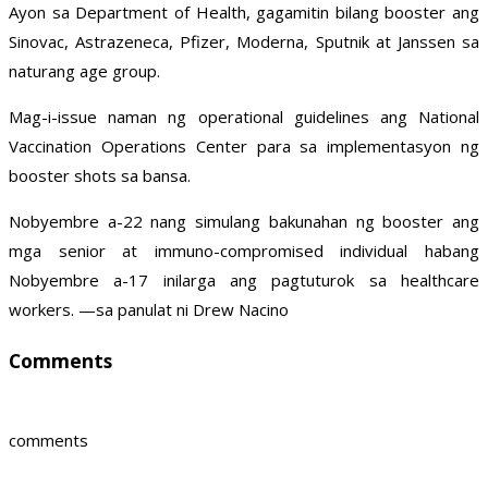
Ayon sa Department of Health, gagamitin bilang booster ang
Sinovac, Astrazeneca, Pfizer, Moderna, Sputnik at Janssen sa
naturang age group.
Mag-i-issue naman ng operational guidelines ang National
Vaccination Operations Center para sa implementasyon ng
booster shots sa bansa.
Nobyembre a-22 nang simulang bakunahan ng booster ang
mga senior at immuno-compromised individual habang
Nobyembre a-17 inilarga ang pagtuturok sa healthcare
workers. —sa panulat ni Drew Nacino
Comments
comments