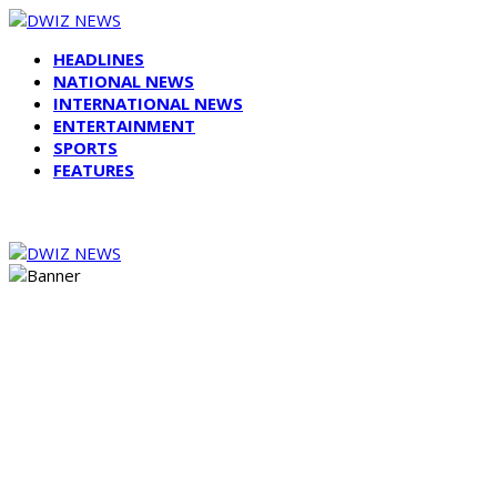
HEADLINES
NATIONAL NEWS
INTERNATIONAL NEWS
ENTERTAINMENT
SPORTS
FEATURES