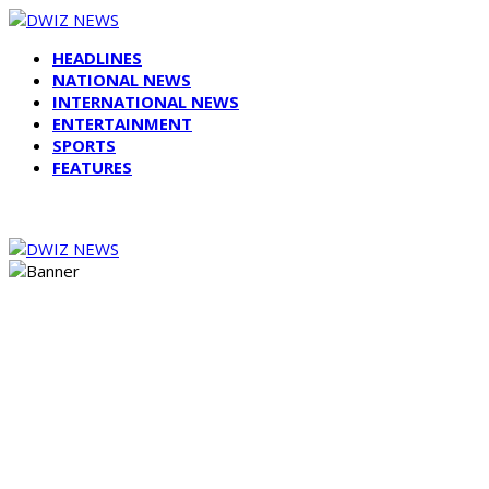
HEADLINES
NATIONAL NEWS
INTERNATIONAL NEWS
ENTERTAINMENT
SPORTS
FEATURES