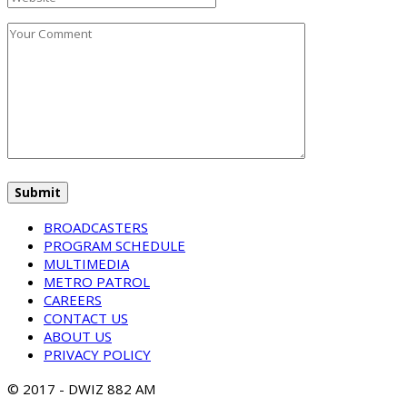
BROADCASTERS
PROGRAM SCHEDULE
MULTIMEDIA
METRO PATROL
CAREERS
CONTACT US
ABOUT US
PRIVACY POLICY
© 2017 - DWIZ 882 AM