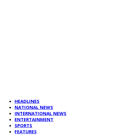
HEADLINES
NATIONAL NEWS
INTERNATIONAL NEWS
ENTERTAINMENT
SPORTS
FEATURES