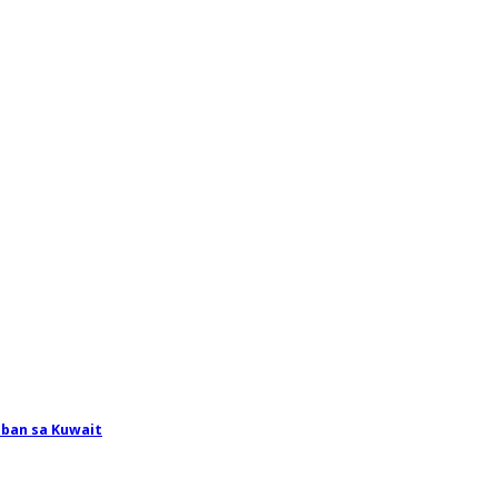
ban sa Kuwait