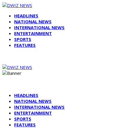
HEADLINES
NATIONAL NEWS
INTERNATIONAL NEWS
ENTERTAINMENT
SPORTS
FEATURES
HEADLINES
NATIONAL NEWS
INTERNATIONAL NEWS
ENTERTAINMENT
SPORTS
FEATURES