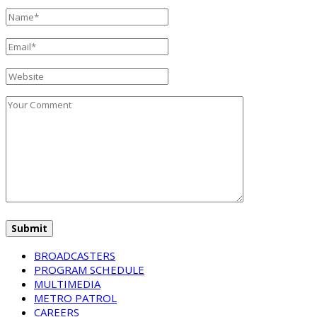
BROADCASTERS
PROGRAM SCHEDULE
MULTIMEDIA
METRO PATROL
CAREERS