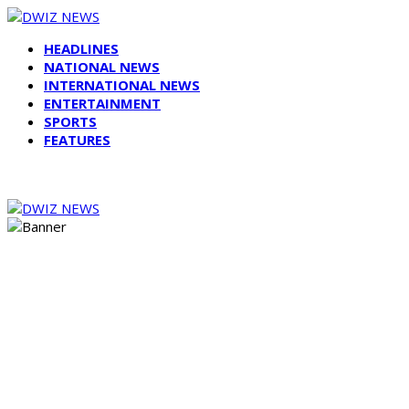
HEADLINES
NATIONAL NEWS
INTERNATIONAL NEWS
ENTERTAINMENT
SPORTS
FEATURES