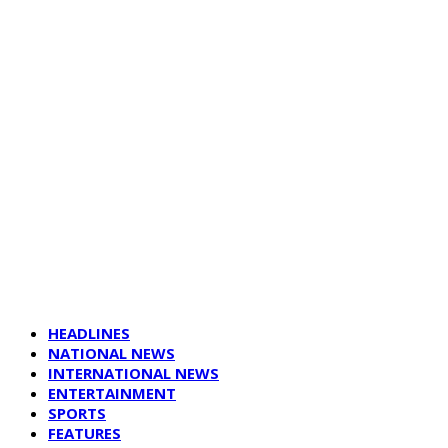
HEADLINES
NATIONAL NEWS
INTERNATIONAL NEWS
ENTERTAINMENT
SPORTS
FEATURES