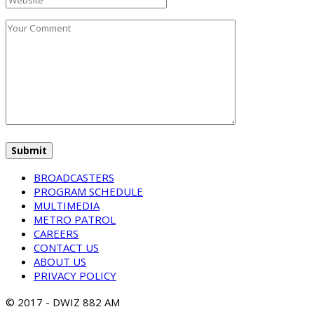
BROADCASTERS
PROGRAM SCHEDULE
MULTIMEDIA
METRO PATROL
CAREERS
CONTACT US
ABOUT US
PRIVACY POLICY
© 2017 - DWIZ 882 AM