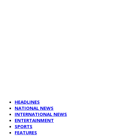
HEADLINES
NATIONAL NEWS
INTERNATIONAL NEWS
ENTERTAINMENT
SPORTS
FEATURES