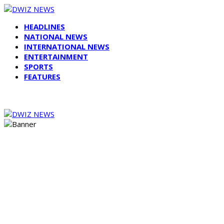
HEADLINES
NATIONAL NEWS
INTERNATIONAL NEWS
ENTERTAINMENT
SPORTS
FEATURES