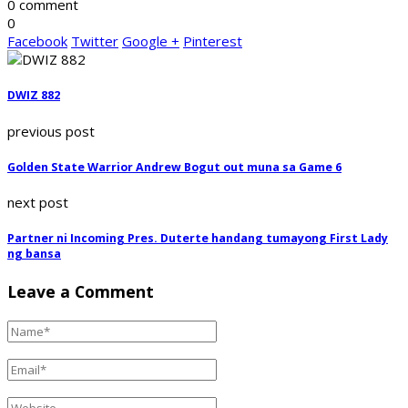
0 comment
0
Facebook
Twitter
Google +
Pinterest
DWIZ 882
previous post
Golden State Warrior Andrew Bogut out muna sa Game 6
next post
Partner ni Incoming Pres. Duterte handang tumayong First Lady
ng bansa
Leave a Comment