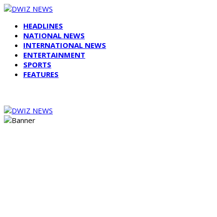
HEADLINES
NATIONAL NEWS
INTERNATIONAL NEWS
ENTERTAINMENT
SPORTS
FEATURES