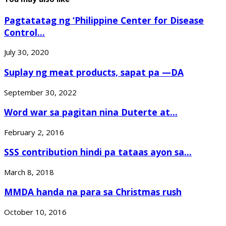
Pagtatatag ng ‘Philippine Center for Disease
Control...
July 30, 2020
Suplay ng meat products, sapat pa —DA
September 30, 2022
Word war sa pagitan nina Duterte at...
February 2, 2016
SSS contribution hindi pa tataas ayon sa...
March 8, 2018
MMDA handa na para sa Christmas rush
October 10, 2016