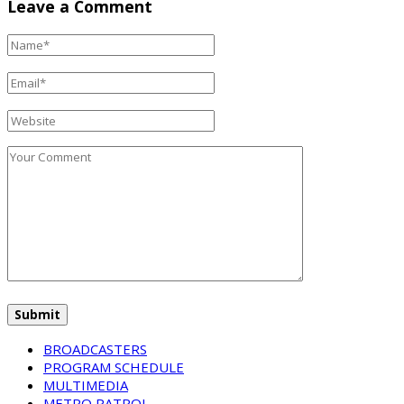
Leave a Comment
BROADCASTERS
PROGRAM SCHEDULE
MULTIMEDIA
METRO PATROL