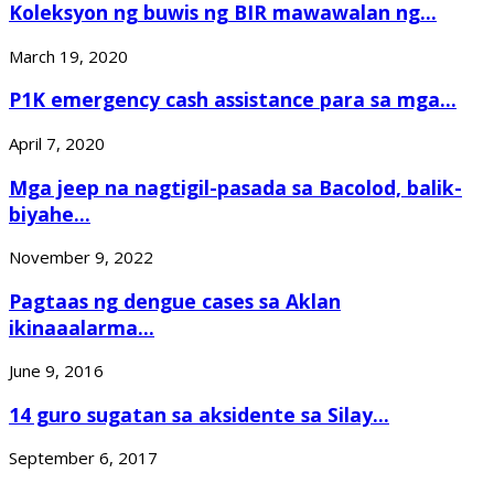
Koleksyon ng buwis ng BIR mawawalan ng...
March 19, 2020
P1K emergency cash assistance para sa mga...
April 7, 2020
Mga jeep na nagtigil-pasada sa Bacolod, balik-
biyahe...
November 9, 2022
Pagtaas ng dengue cases sa Aklan
ikinaaalarma...
June 9, 2016
14 guro sugatan sa aksidente sa Silay...
September 6, 2017