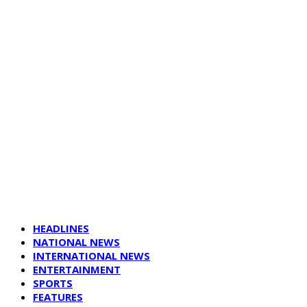
HEADLINES
NATIONAL NEWS
INTERNATIONAL NEWS
ENTERTAINMENT
SPORTS
FEATURES