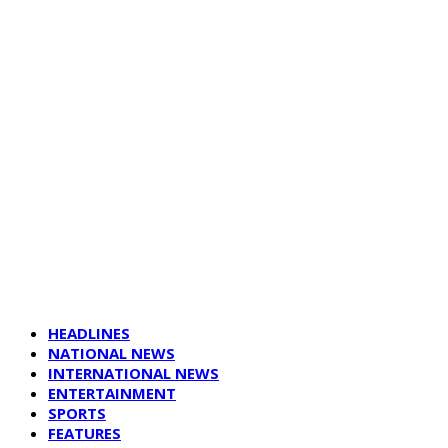
HEADLINES
NATIONAL NEWS
INTERNATIONAL NEWS
ENTERTAINMENT
SPORTS
FEATURES