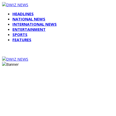
HEADLINES
NATIONAL NEWS
INTERNATIONAL NEWS
ENTERTAINMENT
SPORTS
FEATURES