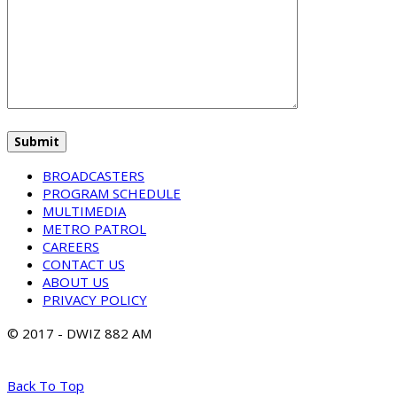
BROADCASTERS
PROGRAM SCHEDULE
MULTIMEDIA
METRO PATROL
CAREERS
CONTACT US
ABOUT US
PRIVACY POLICY
© 2017 - DWIZ 882 AM
Back To Top