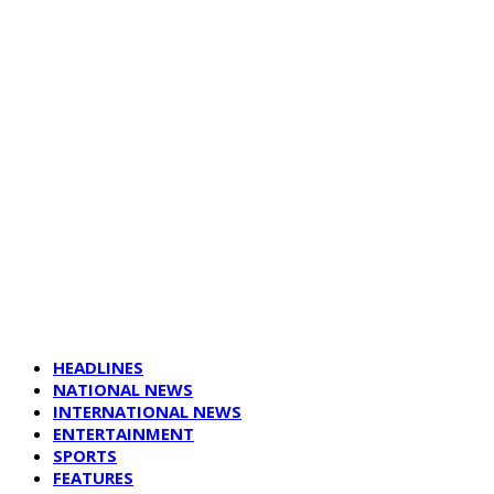
HEADLINES
NATIONAL NEWS
INTERNATIONAL NEWS
ENTERTAINMENT
SPORTS
FEATURES