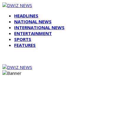
HEADLINES
NATIONAL NEWS
INTERNATIONAL NEWS
ENTERTAINMENT
SPORTS
FEATURES