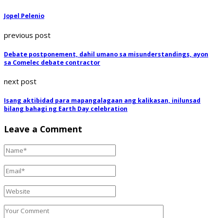
Jopel Pelenio
previous post
Debate postponement, dahil umano sa misunderstandings, ayon
sa Comelec debate contractor
next post
Isang aktibidad para mapangalagaan ang kalikasan, inilunsad
bilang bahagi ng Earth Day celebration
Leave a Comment