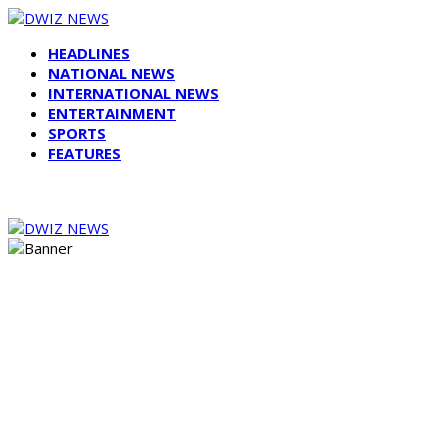
HEADLINES
NATIONAL NEWS
INTERNATIONAL NEWS
ENTERTAINMENT
SPORTS
FEATURES