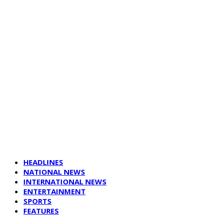
HEADLINES
NATIONAL NEWS
INTERNATIONAL NEWS
ENTERTAINMENT
SPORTS
FEATURES