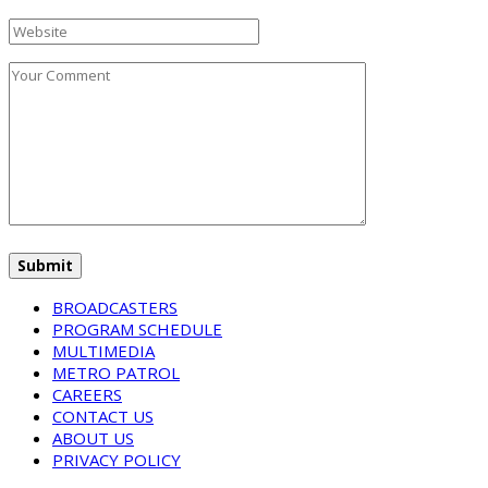
BROADCASTERS
PROGRAM SCHEDULE
MULTIMEDIA
METRO PATROL
CAREERS
CONTACT US
ABOUT US
PRIVACY POLICY