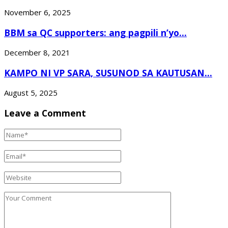
November 6, 2025
BBM sa QC supporters: ang pagpili n’yo...
December 8, 2021
KAMPO NI VP SARA, SUSUNOD SA KAUTUSAN...
August 5, 2025
Leave a Comment