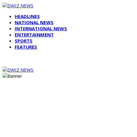
HEADLINES
NATIONAL NEWS
INTERNATIONAL NEWS
ENTERTAINMENT
SPORTS
FEATURES