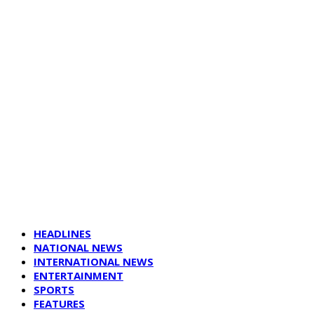
HEADLINES
NATIONAL NEWS
INTERNATIONAL NEWS
ENTERTAINMENT
SPORTS
FEATURES