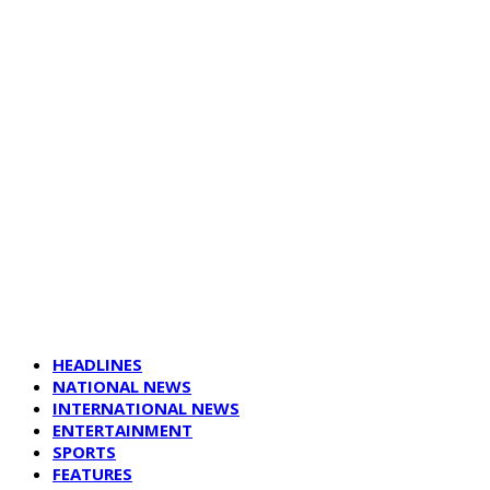
HEADLINES
NATIONAL NEWS
INTERNATIONAL NEWS
ENTERTAINMENT
SPORTS
FEATURES