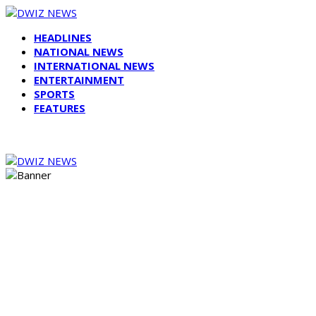
HEADLINES
NATIONAL NEWS
INTERNATIONAL NEWS
ENTERTAINMENT
SPORTS
FEATURES