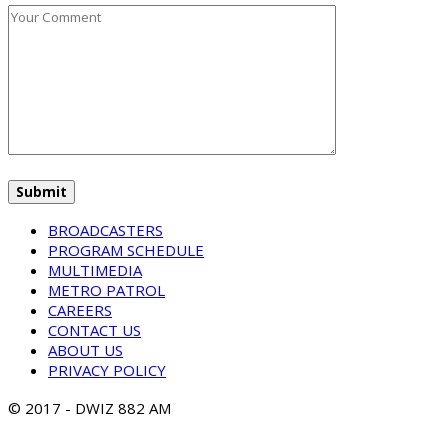
BROADCASTERS
PROGRAM SCHEDULE
MULTIMEDIA
METRO PATROL
CAREERS
CONTACT US
ABOUT US
PRIVACY POLICY
© 2017 - DWIZ 882 AM