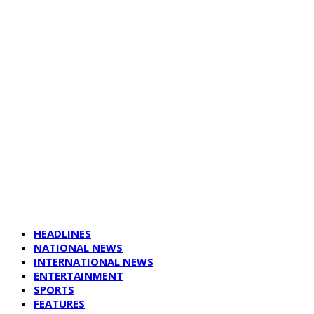
HEADLINES
NATIONAL NEWS
INTERNATIONAL NEWS
ENTERTAINMENT
SPORTS
FEATURES