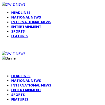
HEADLINES
NATIONAL NEWS
INTERNATIONAL NEWS
ENTERTAINMENT
SPORTS
FEATURES
HEADLINES
NATIONAL NEWS
INTERNATIONAL NEWS
ENTERTAINMENT
SPORTS
FEATURES