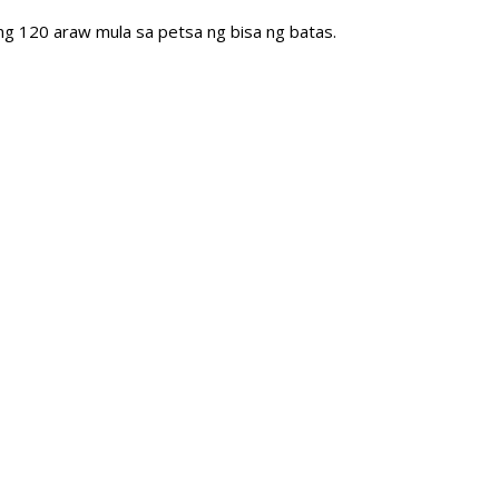
 ng 120 araw mula sa petsa ng bisa ng batas.