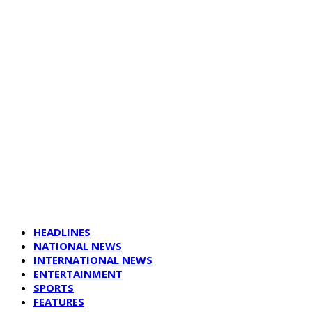
HEADLINES
NATIONAL NEWS
INTERNATIONAL NEWS
ENTERTAINMENT
SPORTS
FEATURES