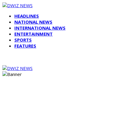
HEADLINES
NATIONAL NEWS
INTERNATIONAL NEWS
ENTERTAINMENT
SPORTS
FEATURES