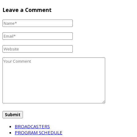
Leave a Comment
BROADCASTERS
PROGRAM SCHEDULE