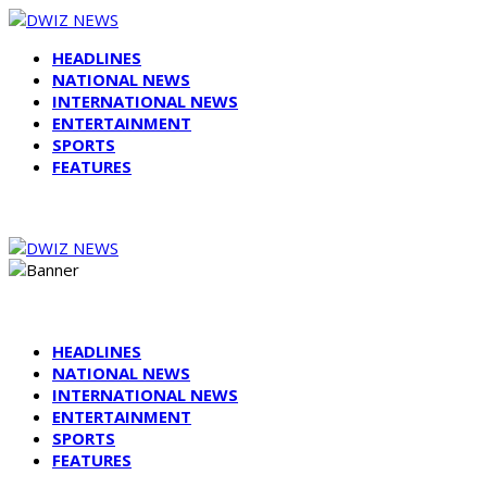
HEADLINES
NATIONAL NEWS
INTERNATIONAL NEWS
ENTERTAINMENT
SPORTS
FEATURES
HEADLINES
NATIONAL NEWS
INTERNATIONAL NEWS
ENTERTAINMENT
SPORTS
FEATURES