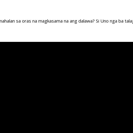
mahalan sa oras na magkasama na ang dalawa? Si Uno nga ba tala