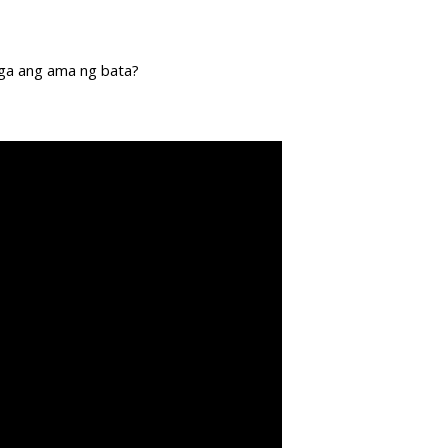
ga ang ama ng bata?