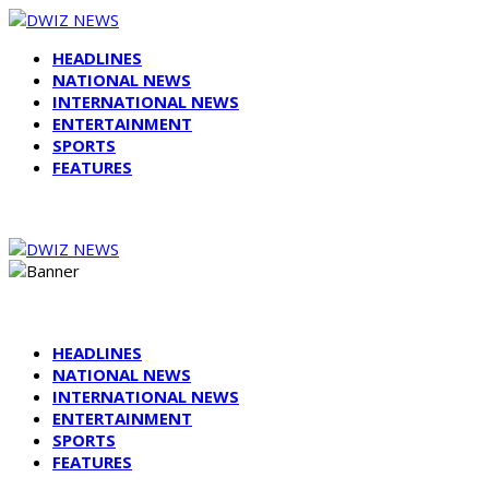
HEADLINES
NATIONAL NEWS
INTERNATIONAL NEWS
ENTERTAINMENT
SPORTS
FEATURES
HEADLINES
NATIONAL NEWS
INTERNATIONAL NEWS
ENTERTAINMENT
SPORTS
FEATURES