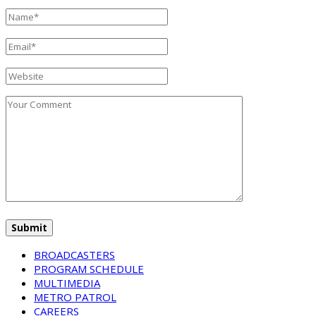
BROADCASTERS
PROGRAM SCHEDULE
MULTIMEDIA
METRO PATROL
CAREERS