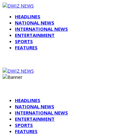
HEADLINES
NATIONAL NEWS
INTERNATIONAL NEWS
ENTERTAINMENT
SPORTS
FEATURES
HEADLINES
NATIONAL NEWS
INTERNATIONAL NEWS
ENTERTAINMENT
SPORTS
FEATURES