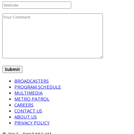
BROADCASTERS
PROGRAM SCHEDULE
MULTIMEDIA
METRO PATROL
CAREERS
CONTACT US
ABOUT US
PRIVACY POLICY
© 2017 - DWIZ 882 AM