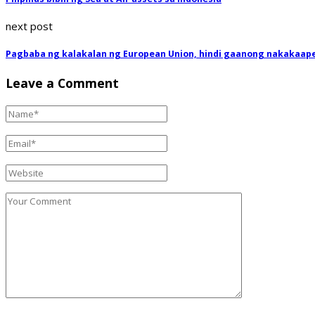
next post
Pagbaba ng kalakalan ng European Union, hindi gaanong nakakaapek
Leave a Comment