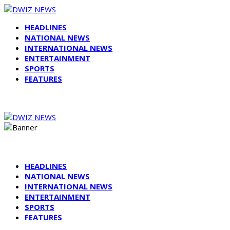
HEADLINES
NATIONAL NEWS
INTERNATIONAL NEWS
ENTERTAINMENT
SPORTS
FEATURES
HEADLINES
NATIONAL NEWS
INTERNATIONAL NEWS
ENTERTAINMENT
SPORTS
FEATURES