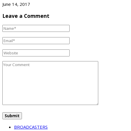
June 14, 2017
Leave a Comment
BROADCASTERS