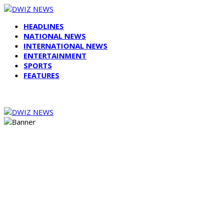
HEADLINES
NATIONAL NEWS
INTERNATIONAL NEWS
ENTERTAINMENT
SPORTS
FEATURES