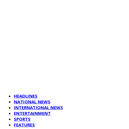
HEADLINES
NATIONAL NEWS
INTERNATIONAL NEWS
ENTERTAINMENT
SPORTS
FEATURES