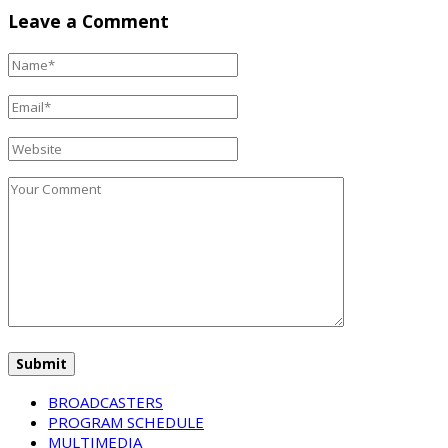
Leave a Comment
BROADCASTERS
PROGRAM SCHEDULE
MULTIMEDIA