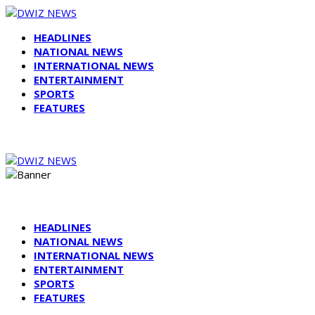
HEADLINES
NATIONAL NEWS
INTERNATIONAL NEWS
ENTERTAINMENT
SPORTS
FEATURES
HEADLINES
NATIONAL NEWS
INTERNATIONAL NEWS
ENTERTAINMENT
SPORTS
FEATURES