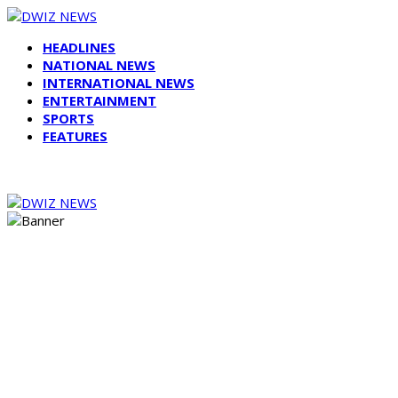
HEADLINES
NATIONAL NEWS
INTERNATIONAL NEWS
ENTERTAINMENT
SPORTS
FEATURES