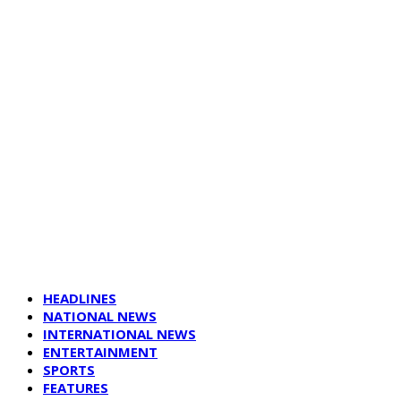
HEADLINES
NATIONAL NEWS
INTERNATIONAL NEWS
ENTERTAINMENT
SPORTS
FEATURES