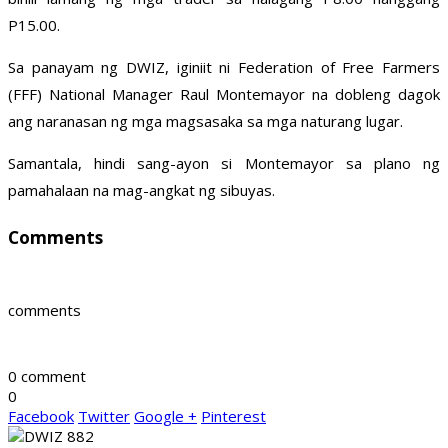
P15.00.
Sa panayam ng DWIZ, iginiit ni Federation of Free Farmers
(FFF) National Manager Raul Montemayor na dobleng dagok
ang naranasan ng mga magsasaka sa mga naturang lugar.
Samantala, hindi sang-ayon si Montemayor sa plano ng
pamahalaan na mag-angkat ng sibuyas.
Comments
comments
0 comment
0
Facebook
Twitter
Google +
Pinterest