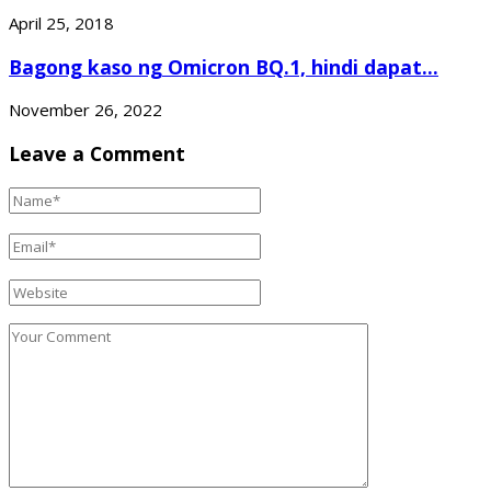
April 25, 2018
Bagong kaso ng Omicron BQ.1, hindi dapat...
November 26, 2022
Leave a Comment