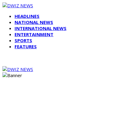
HEADLINES
NATIONAL NEWS
INTERNATIONAL NEWS
ENTERTAINMENT
SPORTS
FEATURES