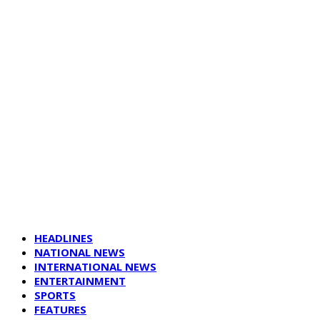
HEADLINES
NATIONAL NEWS
INTERNATIONAL NEWS
ENTERTAINMENT
SPORTS
FEATURES