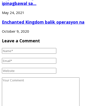
ipinagbawal sa...
May 24, 2021
Enchanted Kingdom balik operasyon na
October 9, 2020
Leave a Comment