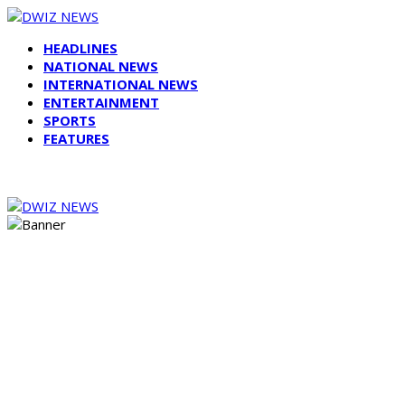
HEADLINES
NATIONAL NEWS
INTERNATIONAL NEWS
ENTERTAINMENT
SPORTS
FEATURES