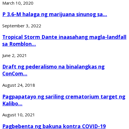
March 10, 2020
P 3.6-M halaga ng marijuana sinunog sa...
September 3, 2022
Tropical Storm Dante inaasahang magla-landfall
sa Romblon...
June 2, 2021
Draft ng pederalismo na binalangkas ng
ConCom...
August 24, 2018
Pagpapatayo ng sariling crematorium target ng
Kalibo...
August 10, 2021
Pagbebenta ng bakuna kontra COVID-19