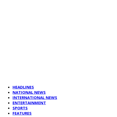
HEADLINES
NATIONAL NEWS
INTERNATIONAL NEWS
ENTERTAINMENT
SPORTS
FEATURES