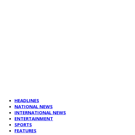
HEADLINES
NATIONAL NEWS
INTERNATIONAL NEWS
ENTERTAINMENT
SPORTS
FEATURES