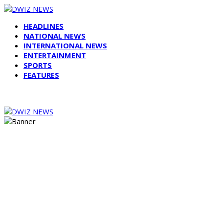
HEADLINES
NATIONAL NEWS
INTERNATIONAL NEWS
ENTERTAINMENT
SPORTS
FEATURES