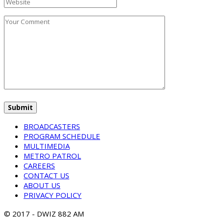
BROADCASTERS
PROGRAM SCHEDULE
MULTIMEDIA
METRO PATROL
CAREERS
CONTACT US
ABOUT US
PRIVACY POLICY
© 2017 - DWIZ 882 AM