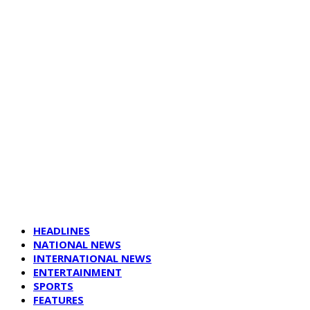
HEADLINES
NATIONAL NEWS
INTERNATIONAL NEWS
ENTERTAINMENT
SPORTS
FEATURES