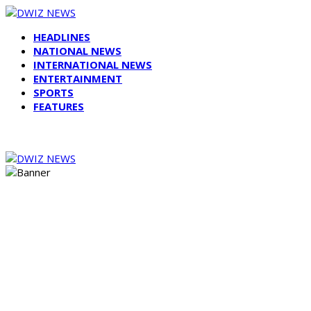
HEADLINES
NATIONAL NEWS
INTERNATIONAL NEWS
ENTERTAINMENT
SPORTS
FEATURES