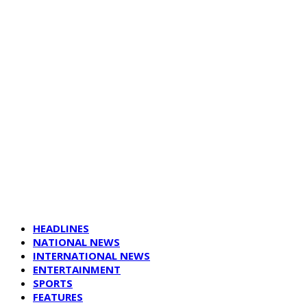
HEADLINES
NATIONAL NEWS
INTERNATIONAL NEWS
ENTERTAINMENT
SPORTS
FEATURES