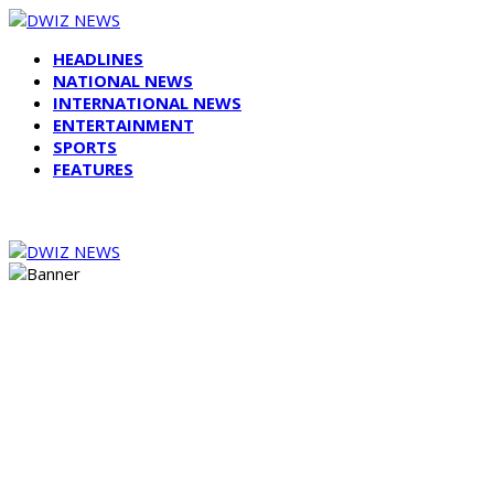
HEADLINES
NATIONAL NEWS
INTERNATIONAL NEWS
ENTERTAINMENT
SPORTS
FEATURES