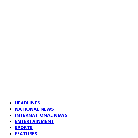
HEADLINES
NATIONAL NEWS
INTERNATIONAL NEWS
ENTERTAINMENT
SPORTS
FEATURES