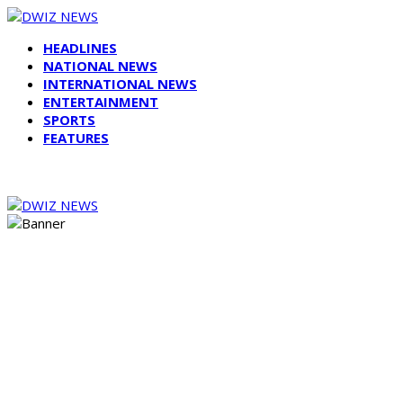
HEADLINES
NATIONAL NEWS
INTERNATIONAL NEWS
ENTERTAINMENT
SPORTS
FEATURES