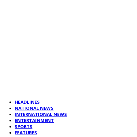
HEADLINES
NATIONAL NEWS
INTERNATIONAL NEWS
ENTERTAINMENT
SPORTS
FEATURES