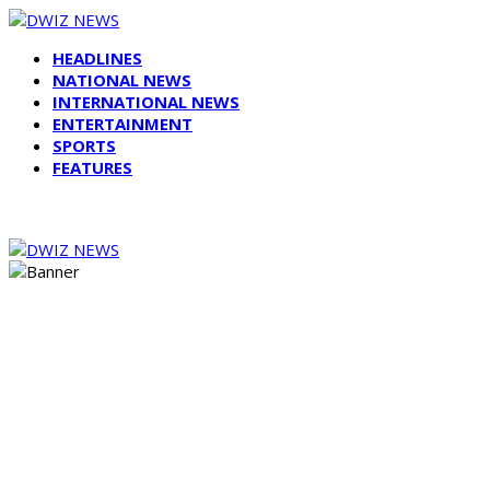
HEADLINES
NATIONAL NEWS
INTERNATIONAL NEWS
ENTERTAINMENT
SPORTS
FEATURES