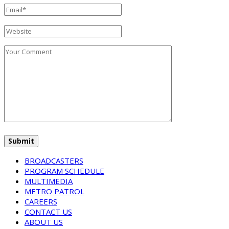
BROADCASTERS
PROGRAM SCHEDULE
MULTIMEDIA
METRO PATROL
CAREERS
CONTACT US
ABOUT US