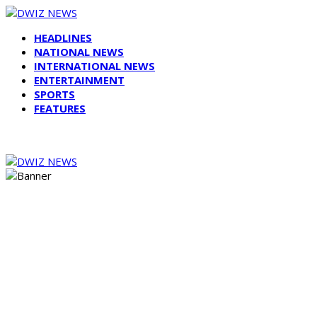
HEADLINES
NATIONAL NEWS
INTERNATIONAL NEWS
ENTERTAINMENT
SPORTS
FEATURES