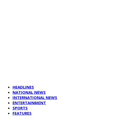
HEADLINES
NATIONAL NEWS
INTERNATIONAL NEWS
ENTERTAINMENT
SPORTS
FEATURES