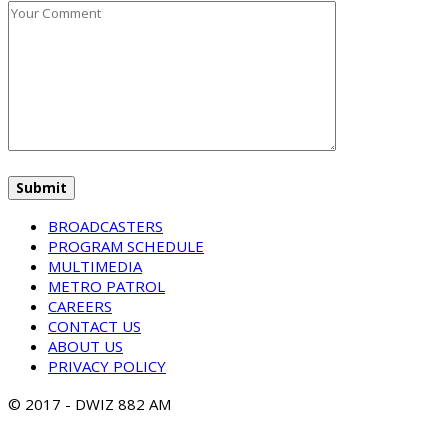
BROADCASTERS
PROGRAM SCHEDULE
MULTIMEDIA
METRO PATROL
CAREERS
CONTACT US
ABOUT US
PRIVACY POLICY
© 2017 - DWIZ 882 AM