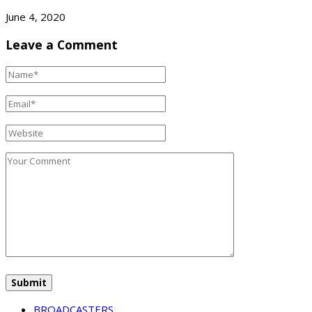
June 4, 2020
Leave a Comment
BROADCASTERS