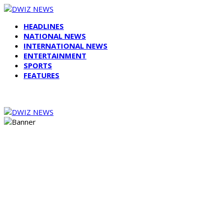
HEADLINES
NATIONAL NEWS
INTERNATIONAL NEWS
ENTERTAINMENT
SPORTS
FEATURES