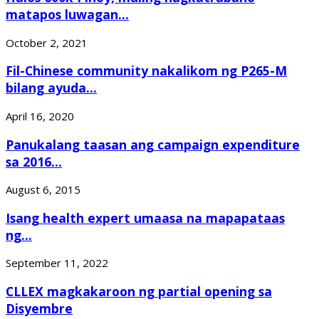
matapos luwagan...
October 2, 2021
Fil-Chinese community nakalikom ng P265-M
bilang ayuda...
April 16, 2020
Panukalang taasan ang campaign expenditure
sa 2016...
August 6, 2015
Isang health expert umaasa na mapapataas
ng...
September 11, 2022
CLLEX magkakaroon ng partial opening sa
Disyembre