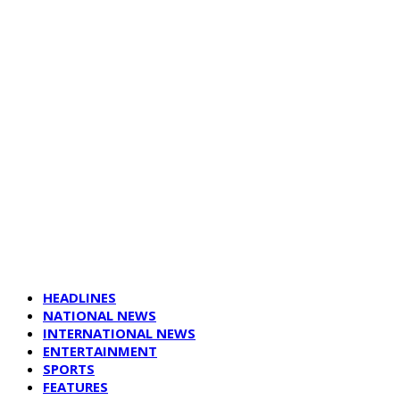
HEADLINES
NATIONAL NEWS
INTERNATIONAL NEWS
ENTERTAINMENT
SPORTS
FEATURES