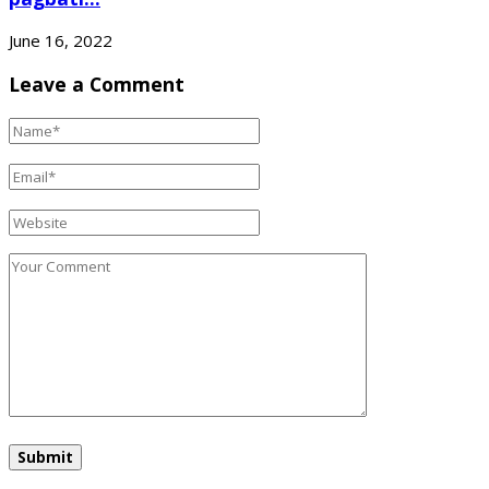
June 16, 2022
Leave a Comment