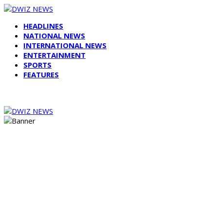
HEADLINES
NATIONAL NEWS
INTERNATIONAL NEWS
ENTERTAINMENT
SPORTS
FEATURES