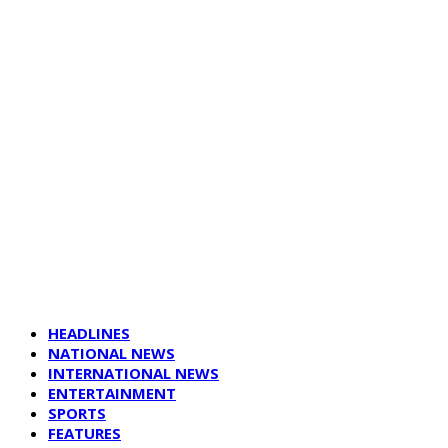
HEADLINES
NATIONAL NEWS
INTERNATIONAL NEWS
ENTERTAINMENT
SPORTS
FEATURES