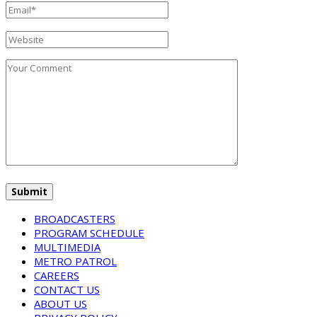
BROADCASTERS
PROGRAM SCHEDULE
MULTIMEDIA
METRO PATROL
CAREERS
CONTACT US
ABOUT US