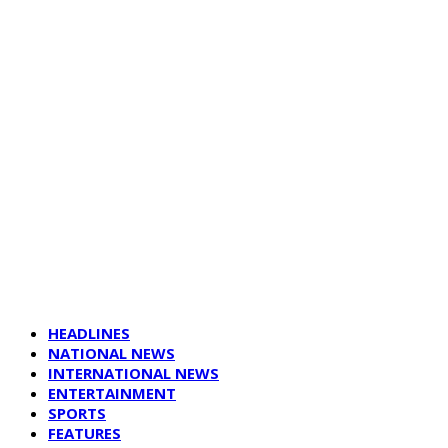
HEADLINES
NATIONAL NEWS
INTERNATIONAL NEWS
ENTERTAINMENT
SPORTS
FEATURES