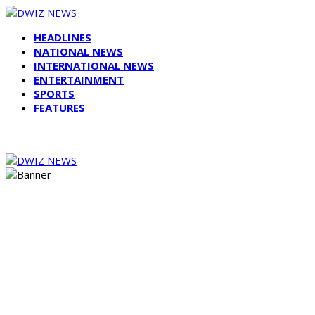
HEADLINES
NATIONAL NEWS
INTERNATIONAL NEWS
ENTERTAINMENT
SPORTS
FEATURES