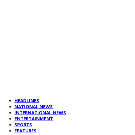
HEADLINES
NATIONAL NEWS
INTERNATIONAL NEWS
ENTERTAINMENT
SPORTS
FEATURES