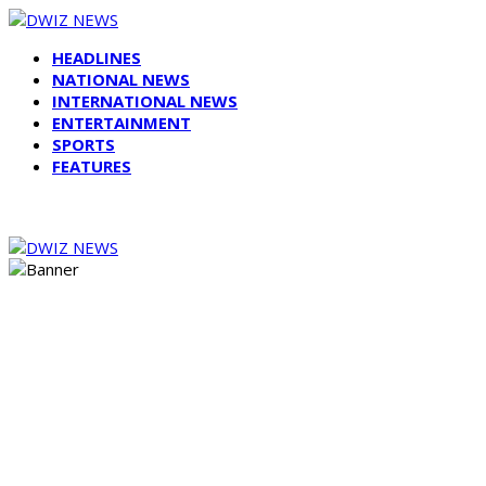
HEADLINES
NATIONAL NEWS
INTERNATIONAL NEWS
ENTERTAINMENT
SPORTS
FEATURES