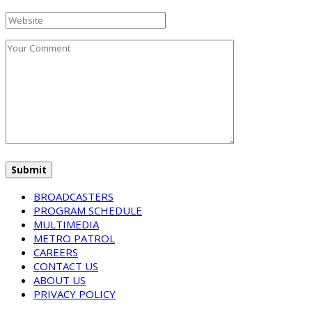
BROADCASTERS
PROGRAM SCHEDULE
MULTIMEDIA
METRO PATROL
CAREERS
CONTACT US
ABOUT US
PRIVACY POLICY