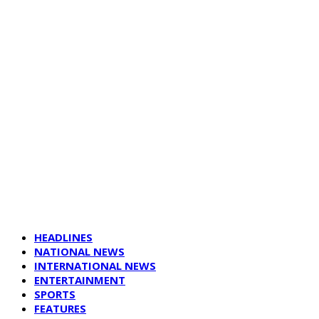
HEADLINES
NATIONAL NEWS
INTERNATIONAL NEWS
ENTERTAINMENT
SPORTS
FEATURES