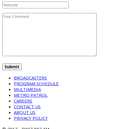
BROADCASTERS
PROGRAM SCHEDULE
MULTIMEDIA
METRO PATROL
CAREERS
CONTACT US
ABOUT US
PRIVACY POLICY
© 2017 - DWIZ 882 AM