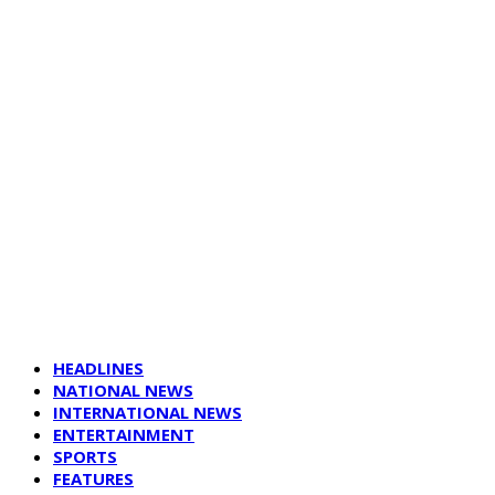
HEADLINES
NATIONAL NEWS
INTERNATIONAL NEWS
ENTERTAINMENT
SPORTS
FEATURES