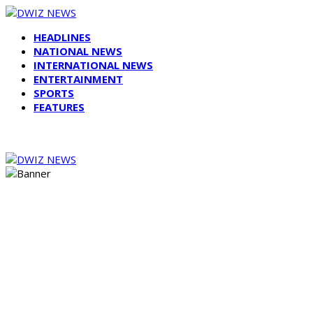
HEADLINES
NATIONAL NEWS
INTERNATIONAL NEWS
ENTERTAINMENT
SPORTS
FEATURES