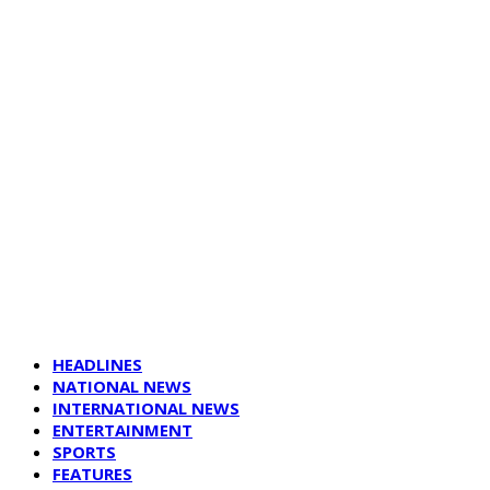
HEADLINES
NATIONAL NEWS
INTERNATIONAL NEWS
ENTERTAINMENT
SPORTS
FEATURES