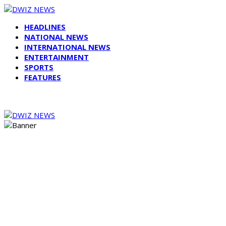
HEADLINES
NATIONAL NEWS
INTERNATIONAL NEWS
ENTERTAINMENT
SPORTS
FEATURES