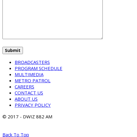
BROADCASTERS
PROGRAM SCHEDULE
MULTIMEDIA
METRO PATROL
CAREERS
CONTACT US
ABOUT US
PRIVACY POLICY
© 2017 - DWIZ 882 AM
Back To Top