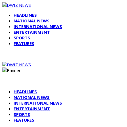
HEADLINES
NATIONAL NEWS
INTERNATIONAL NEWS
ENTERTAINMENT
SPORTS
FEATURES
HEADLINES
NATIONAL NEWS
INTERNATIONAL NEWS
ENTERTAINMENT
SPORTS
FEATURES