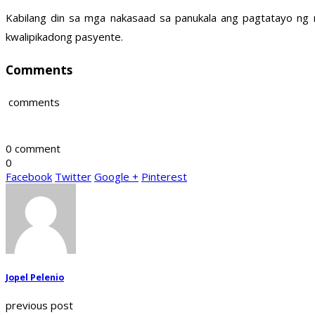
Kabilang din sa mga nakasaad sa panukala ang pagtatayo ng
kwalipikadong pasyente.
Comments
comments
0 comment
0
Facebook
Twitter
Google +
Pinterest
Jopel Pelenio
previous post