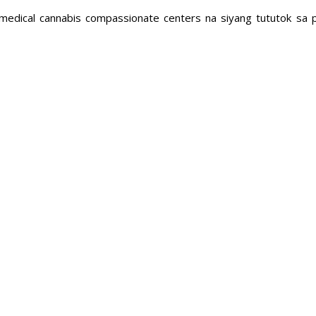
 medical cannabis compassionate centers na siyang tututok sa