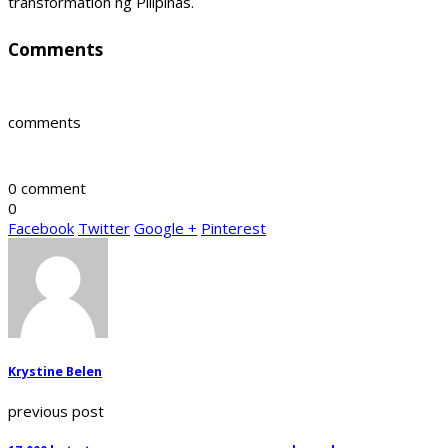
transformation ng Pilipinas.
Comments
comments
0 comment
0
Facebook
Twitter
Google +
Pinterest
Krystine Belen
previous post