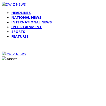
HEADLINES
NATIONAL NEWS
INTERNATIONAL NEWS
ENTERTAINMENT
SPORTS
FEATURES