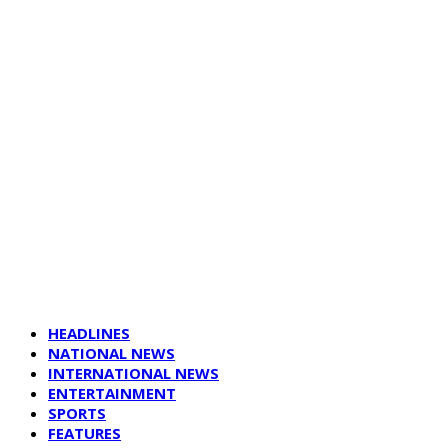
HEADLINES
NATIONAL NEWS
INTERNATIONAL NEWS
ENTERTAINMENT
SPORTS
FEATURES