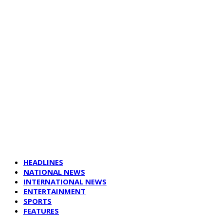
HEADLINES
NATIONAL NEWS
INTERNATIONAL NEWS
ENTERTAINMENT
SPORTS
FEATURES