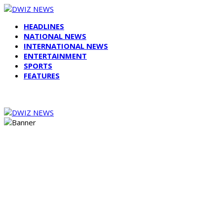
HEADLINES
NATIONAL NEWS
INTERNATIONAL NEWS
ENTERTAINMENT
SPORTS
FEATURES