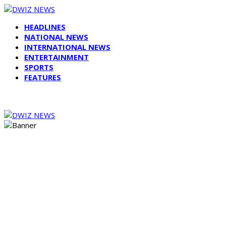
HEADLINES
NATIONAL NEWS
INTERNATIONAL NEWS
ENTERTAINMENT
SPORTS
FEATURES