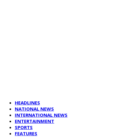
HEADLINES
NATIONAL NEWS
INTERNATIONAL NEWS
ENTERTAINMENT
SPORTS
FEATURES