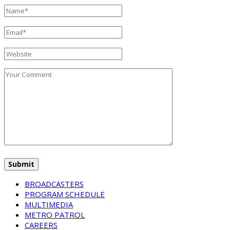
BROADCASTERS
PROGRAM SCHEDULE
MULTIMEDIA
METRO PATROL
CAREERS