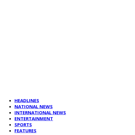
HEADLINES
NATIONAL NEWS
INTERNATIONAL NEWS
ENTERTAINMENT
SPORTS
FEATURES