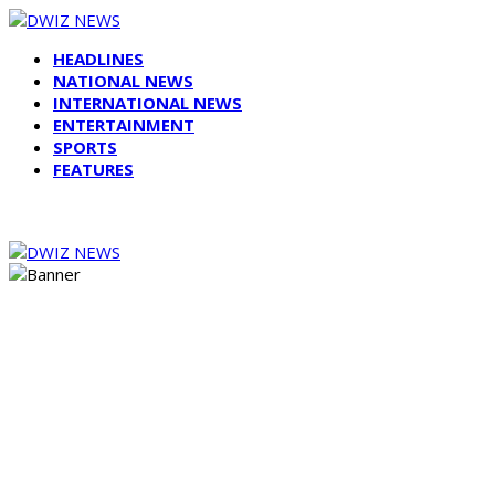
HEADLINES
NATIONAL NEWS
INTERNATIONAL NEWS
ENTERTAINMENT
SPORTS
FEATURES