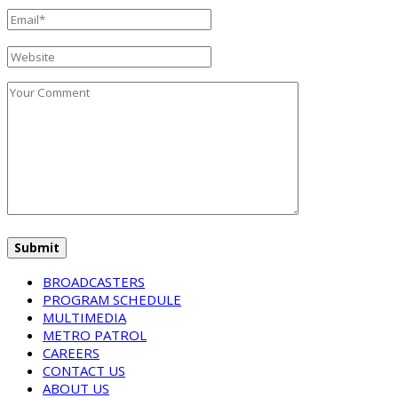
BROADCASTERS
PROGRAM SCHEDULE
MULTIMEDIA
METRO PATROL
CAREERS
CONTACT US
ABOUT US