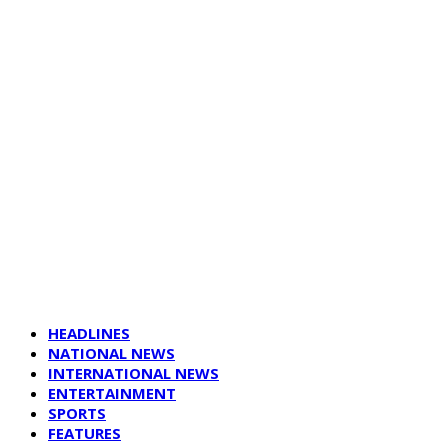
HEADLINES
NATIONAL NEWS
INTERNATIONAL NEWS
ENTERTAINMENT
SPORTS
FEATURES