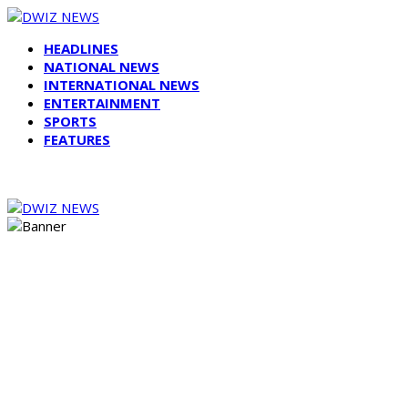
HEADLINES
NATIONAL NEWS
INTERNATIONAL NEWS
ENTERTAINMENT
SPORTS
FEATURES