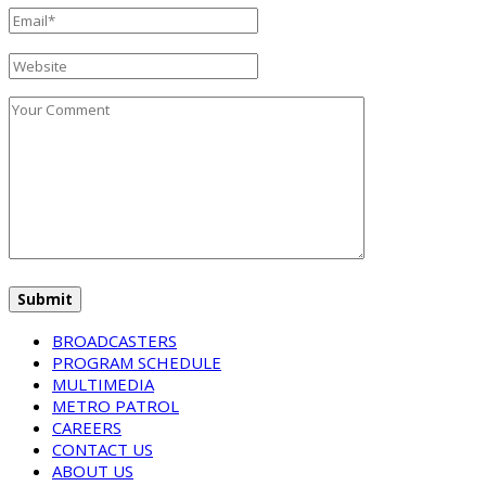
BROADCASTERS
PROGRAM SCHEDULE
MULTIMEDIA
METRO PATROL
CAREERS
CONTACT US
ABOUT US