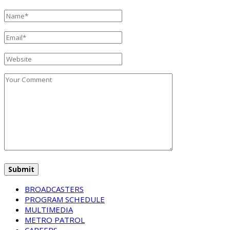
BROADCASTERS
PROGRAM SCHEDULE
MULTIMEDIA
METRO PATROL
CAREERS