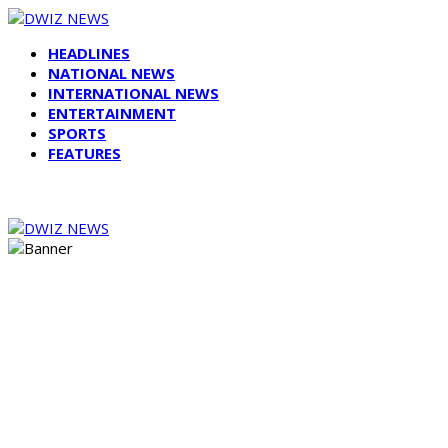
HEADLINES
NATIONAL NEWS
INTERNATIONAL NEWS
ENTERTAINMENT
SPORTS
FEATURES