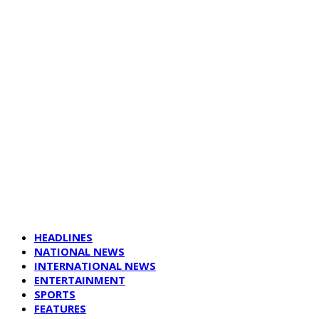
HEADLINES
NATIONAL NEWS
INTERNATIONAL NEWS
ENTERTAINMENT
SPORTS
FEATURES