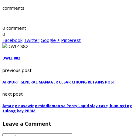
comments
0 comment
0
Facebook
Twitter
Google +
Pinterest
DWIZ 882
previous post
AIRPORT GENERAL MANAGER CESAR CHIONG RETAINS POST
next post
Ama ng nasawing middleman sa Percy Lapid slay case, humingi ng
tulong kay PBBM
Leave a Comment