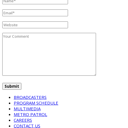
BROADCASTERS
PROGRAM SCHEDULE
MULTIMEDIA
METRO PATROL
CAREERS
CONTACT US