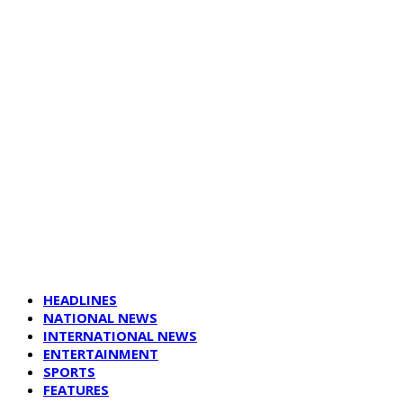
HEADLINES
NATIONAL NEWS
INTERNATIONAL NEWS
ENTERTAINMENT
SPORTS
FEATURES