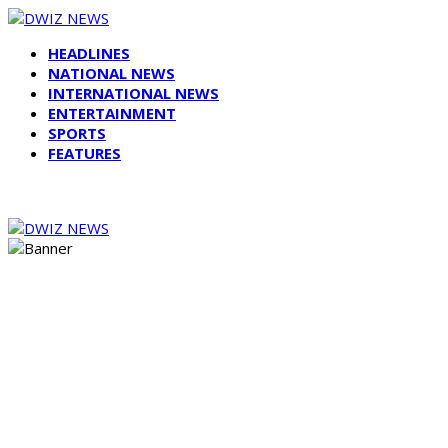
HEADLINES
NATIONAL NEWS
INTERNATIONAL NEWS
ENTERTAINMENT
SPORTS
FEATURES