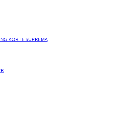
A NG KORTE SUPREMA
CB