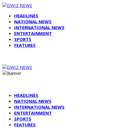
HEADLINES
NATIONAL NEWS
INTERNATIONAL NEWS
ENTERTAINMENT
SPORTS
FEATURES
HEADLINES
NATIONAL NEWS
INTERNATIONAL NEWS
ENTERTAINMENT
SPORTS
FEATURES