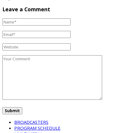
Leave a Comment
BROADCASTERS
PROGRAM SCHEDULE