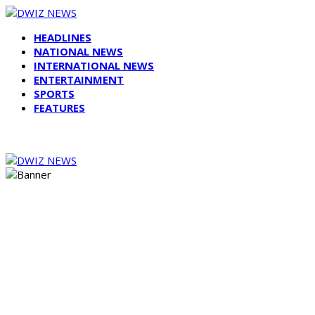
HEADLINES
NATIONAL NEWS
INTERNATIONAL NEWS
ENTERTAINMENT
SPORTS
FEATURES