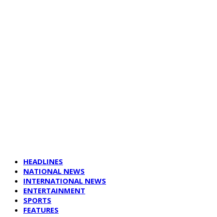
HEADLINES
NATIONAL NEWS
INTERNATIONAL NEWS
ENTERTAINMENT
SPORTS
FEATURES