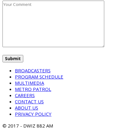
BROADCASTERS
PROGRAM SCHEDULE
MULTIMEDIA
METRO PATROL
CAREERS
CONTACT US
ABOUT US
PRIVACY POLICY
© 2017 - DWIZ 882 AM