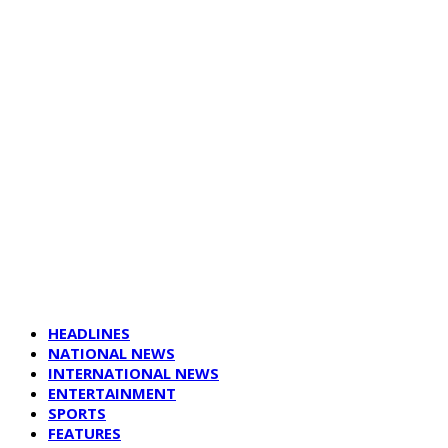
HEADLINES
NATIONAL NEWS
INTERNATIONAL NEWS
ENTERTAINMENT
SPORTS
FEATURES