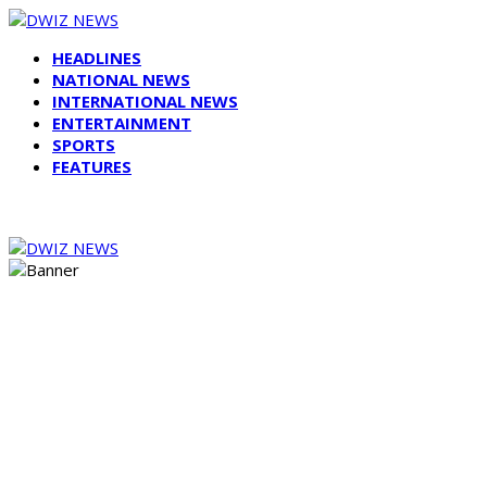
HEADLINES
NATIONAL NEWS
INTERNATIONAL NEWS
ENTERTAINMENT
SPORTS
FEATURES