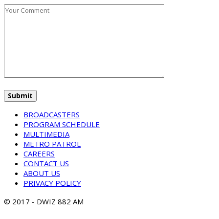
BROADCASTERS
PROGRAM SCHEDULE
MULTIMEDIA
METRO PATROL
CAREERS
CONTACT US
ABOUT US
PRIVACY POLICY
© 2017 - DWIZ 882 AM