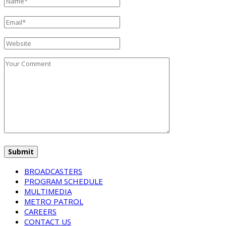
BROADCASTERS
PROGRAM SCHEDULE
MULTIMEDIA
METRO PATROL
CAREERS
CONTACT US