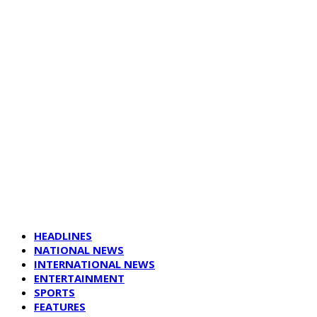
HEADLINES
NATIONAL NEWS
INTERNATIONAL NEWS
ENTERTAINMENT
SPORTS
FEATURES