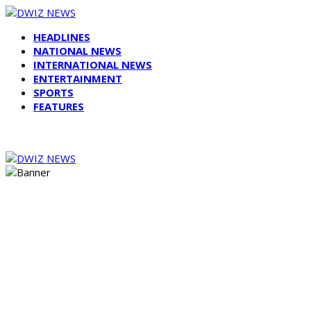
HEADLINES
NATIONAL NEWS
INTERNATIONAL NEWS
ENTERTAINMENT
SPORTS
FEATURES